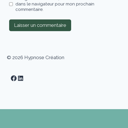
dans le navigateur pour mon prochain
commentaire.
© 2026 Hypnose Création
Facebook
LinkedIn