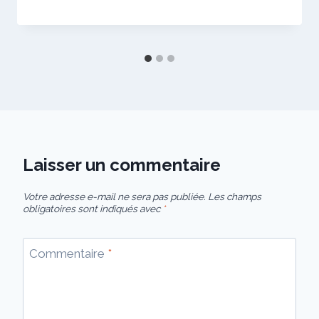
Laisser un commentaire
Votre adresse e-mail ne sera pas publiée.
Les champs
obligatoires sont indiqués avec
*
Commentaire
*