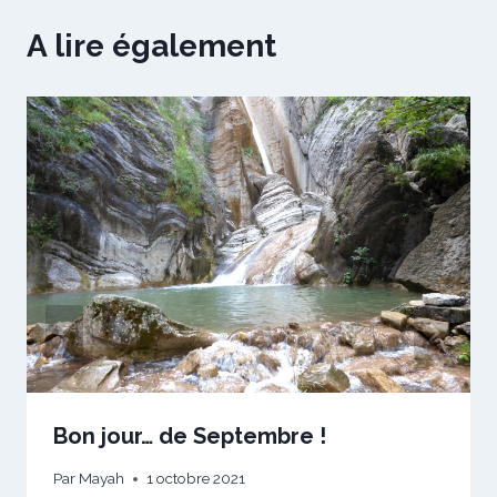
A lire également
Bon jour… de Septembre !
Par
Mayah
1 octobre 2021