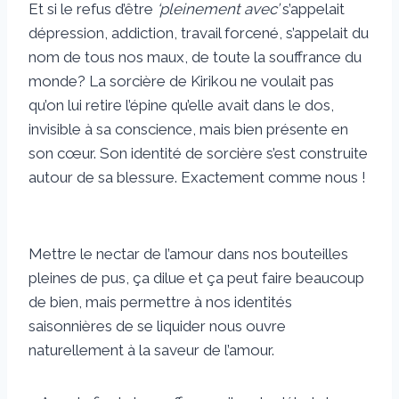
Et si le refus d’être
‘pleinement avec’
s’appelait
dépression, addiction, travail forcené, s’appelait du
nom de tous nos maux, de toute la souffrance du
monde? La sorcière de Kirikou ne voulait pas
qu’on lui retire l’épine qu’elle avait dans le dos,
invisible à sa conscience, mais bien présente en
son cœur. Son identité de sorcière s’est construite
autour de sa blessure. Exactement comme nous !
Mettre le nectar de l’amour dans nos bouteilles
pleines de pus, ça dilue et ça peut faire beaucoup
de bien, mais permettre à nos identités
saisonnières de se liquider nous ouvre
naturellement à la saveur de l’amour.